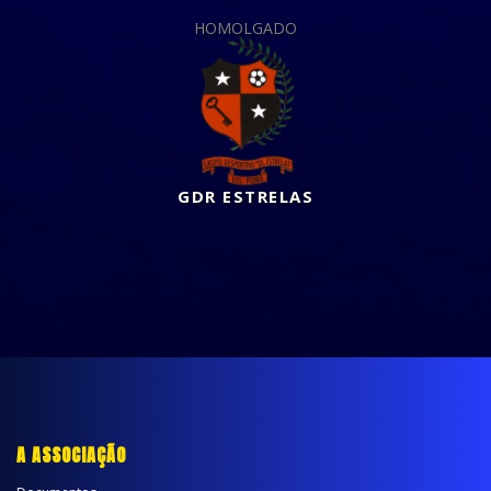
HOMOLGADO
GDR ESTRELAS
A ASSOCIAÇÃO