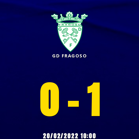
GD FRAGOSO
0 - 1
20/02/2022 10:00