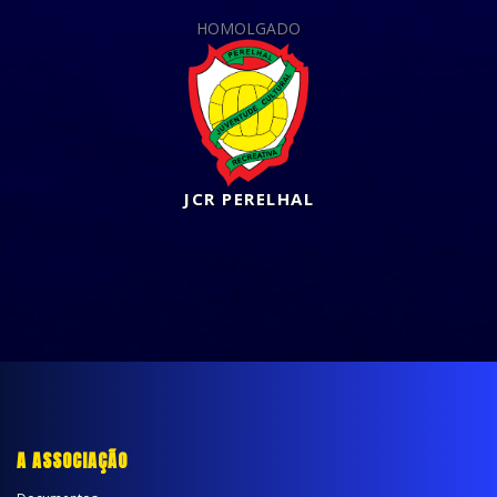
HOMOLGADO
JCR PERELHAL
A ASSOCIAÇÃO