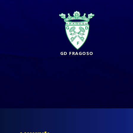
GD FRAGOSO