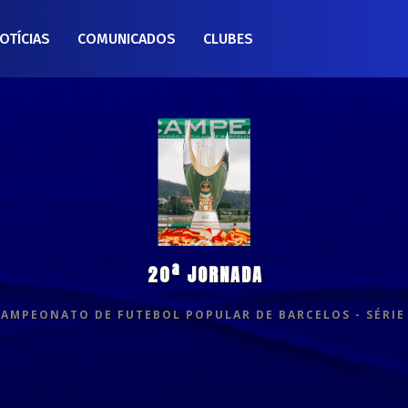
OTÍCIAS
COMUNICADOS
CLUBES
20ª JORNADA
CAMPEONATO DE FUTEBOL POPULAR DE BARCELOS - SÉRIE