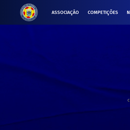
ASSOCIAÇÃO
COMPETIÇÕES
N