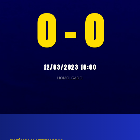
0 - 0
12/03/2023 10:00
HOMOLGADO