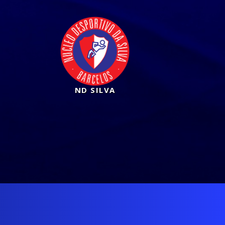
ND SILVA