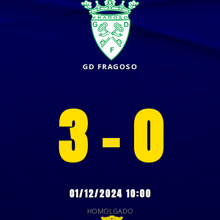
GD FRAGOSO
3 - 0
01/12/2024 10:00
HOMOLGADO