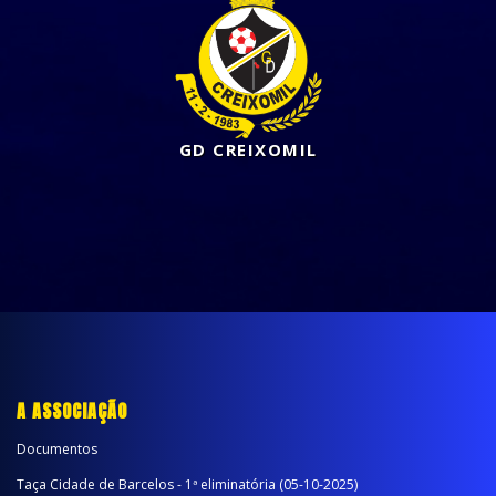
GD CREIXOMIL
A ASSOCIAÇÃO
Documentos
Taça Cidade de Barcelos - 1ª eliminatória (05-10-2025)