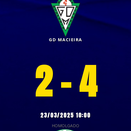
GD MACIEIRA
2 - 4
23/03/2025 10:00
HOMOLGADO