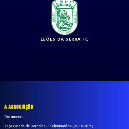
LEÕES DA SERRA FC
A ASSOCIAÇÃO
Documentos
Taça Cidade de Barcelos - 1ª eliminatória (05-10-2025)