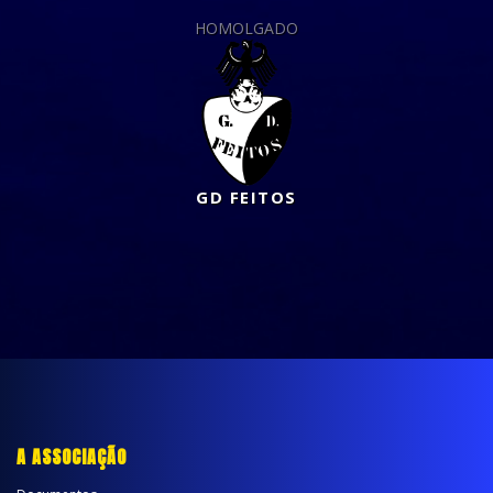
HOMOLGADO
GD FEITOS
A ASSOCIAÇÃO