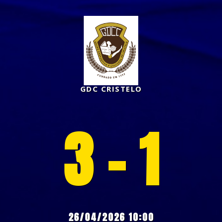
GDC CRISTELO
3 - 1
26/04/2026 10:00