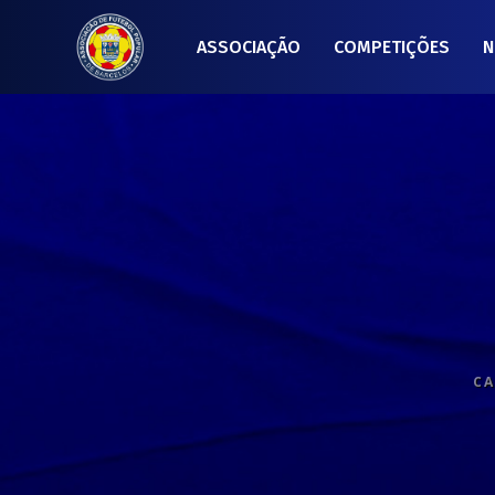
ASSOCIAÇÃO
COMPETIÇÕES
N
CA