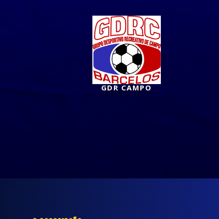
GDR CAMPO