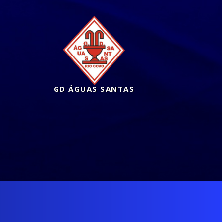
GD ÁGUAS SANTAS