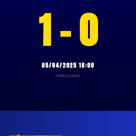
1 - 0
05/04/2025 16:00
HOMOLGADO