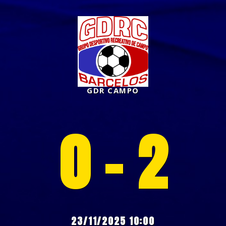
GDR CAMPO
0 - 2
23/11/2025 10:00