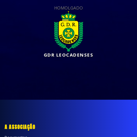
HOMOLGADO
GDR LEOCADENSES
A ASSOCIAÇÃO