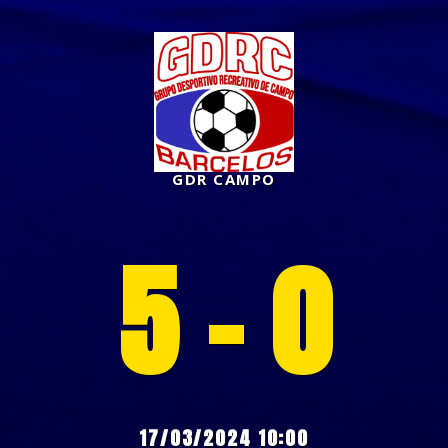
GDR CAMPO
5 - 0
17/03/2024 10:00