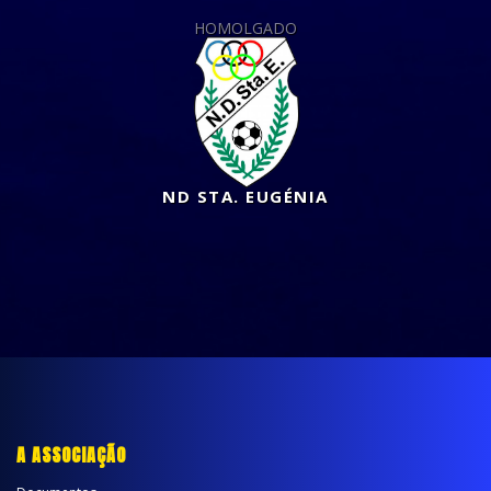
HOMOLGADO
ND STA. EUGÉNIA
A ASSOCIAÇÃO