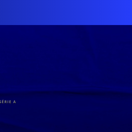
SÉRIE A