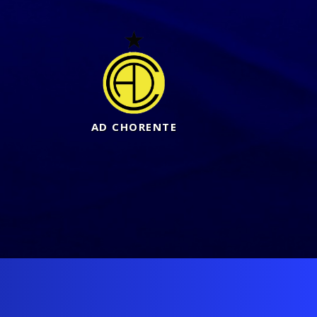
AD CHORENTE