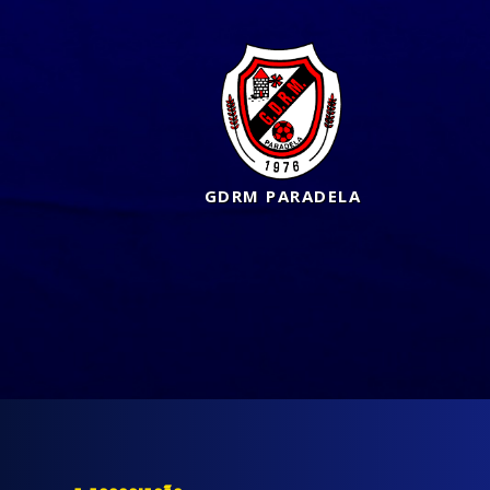
GDRM PARADELA