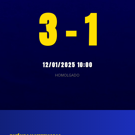
3 - 1
12/01/2025 10:00
HOMOLGADO