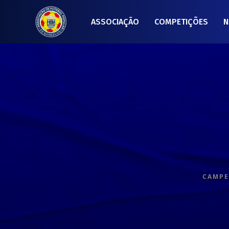
ASSOCIAÇÃO
COMPETIÇÕES
N
CAMPE