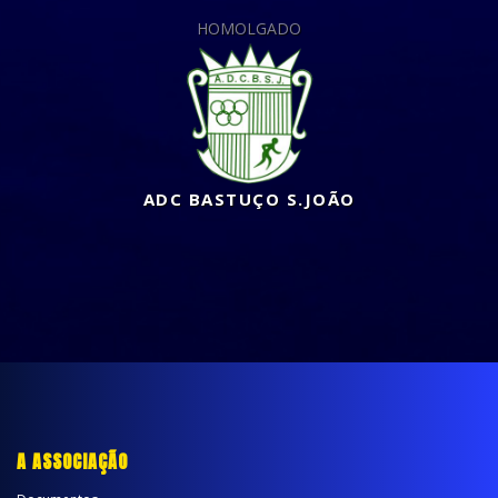
HOMOLGADO
ADC BASTUÇO S.JOÃO
A ASSOCIAÇÃO