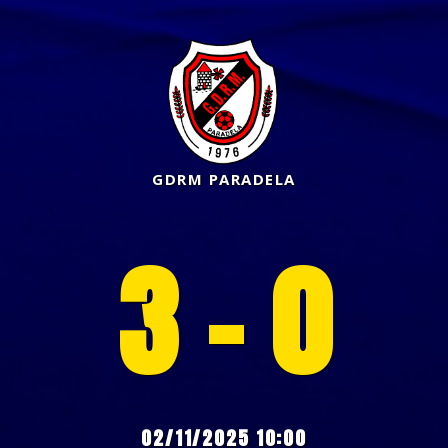
GDRM PARADELA
3 - 0
02/11/2025 10:00