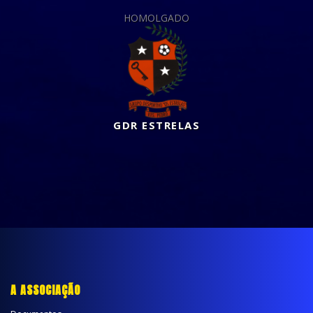
HOMOLGADO
GDR ESTRELAS
A ASSOCIAÇÃO