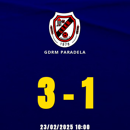
GDRM PARADELA
3 - 1
23/02/2025 10:00