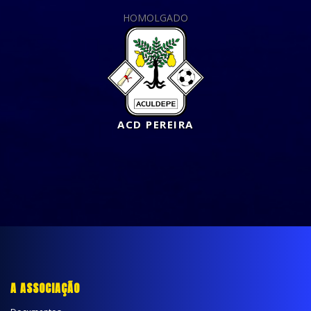
HOMOLGADO
ACD PEREIRA
A ASSOCIAÇÃO