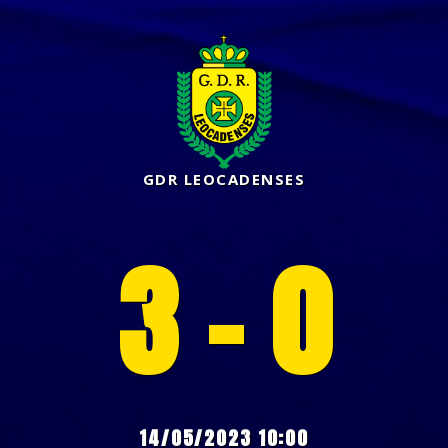
GDR LEOCADENSES
3 - 0
14/05/2023 10:00