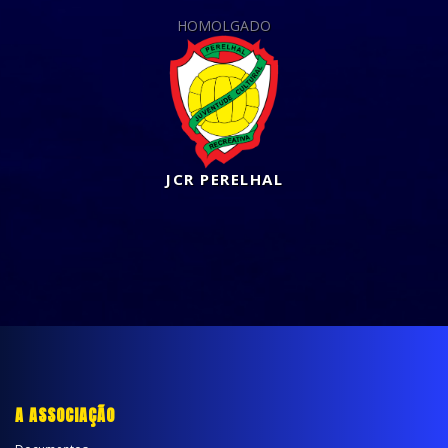
HOMOLGADO
JCR PERELHAL
A ASSOCIAÇÃO