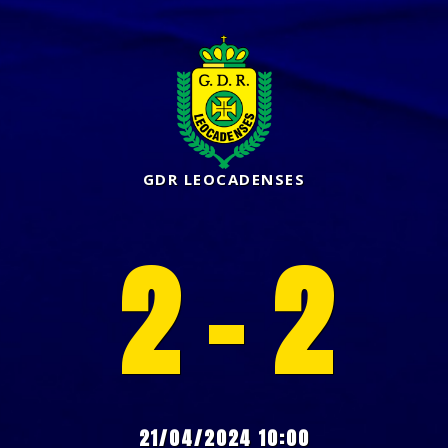
GDR LEOCADENSES
2 - 2
21/04/2024 10:00