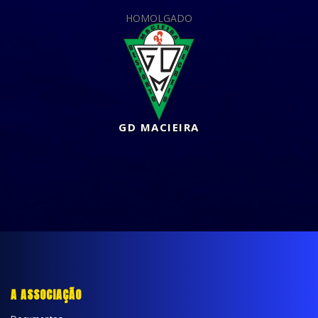
HOMOLGADO
GD MACIEIRA
A ASSOCIAÇÃO