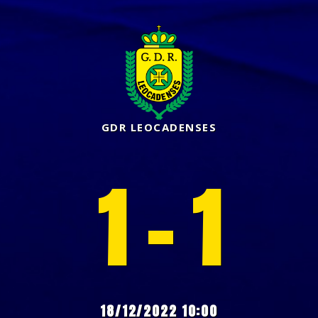
GDR LEOCADENSES
1 - 1
18/12/2022 10:00