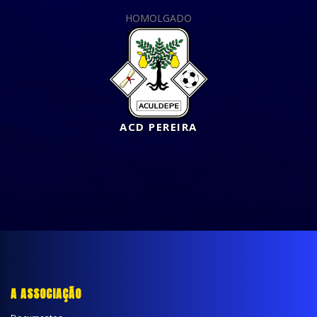
HOMOLGADO
ACD PEREIRA
A ASSOCIAÇÃO