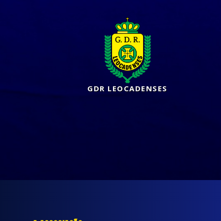
GDR LEOCADENSES