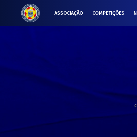
ASSOCIAÇÃO
COMPETIÇÕES
N