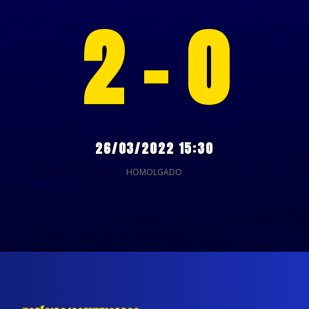
2 - 0
26/03/2022 15:30
HOMOLGADO