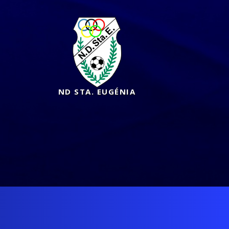
ND STA. EUGÉNIA