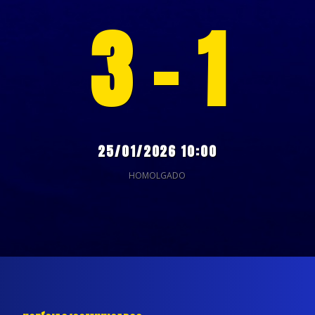
3 - 1
25/01/2026 10:00
HOMOLGADO