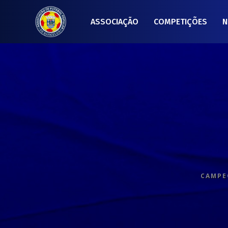
ASSOCIAÇÃO
COMPETIÇÕES
N
CAMPEO