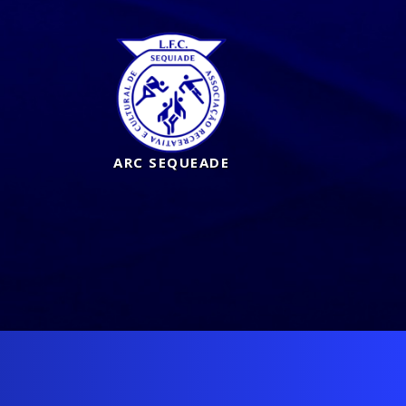
ARC SEQUEADE