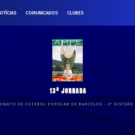
OTÍCIAS
COMUNICADOS
CLUBES
13ª JORNADA
NATO DE FUTEBOL POPULAR DE BARCELOS - 2º DIVISÃO 