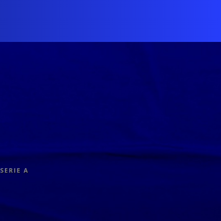
SERIE A