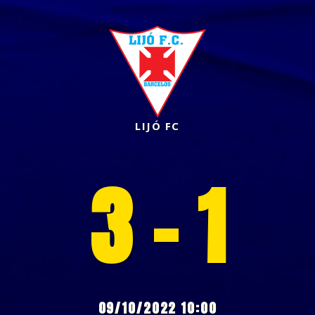
LIJÓ FC
3 - 1
09/10/2022 10:00