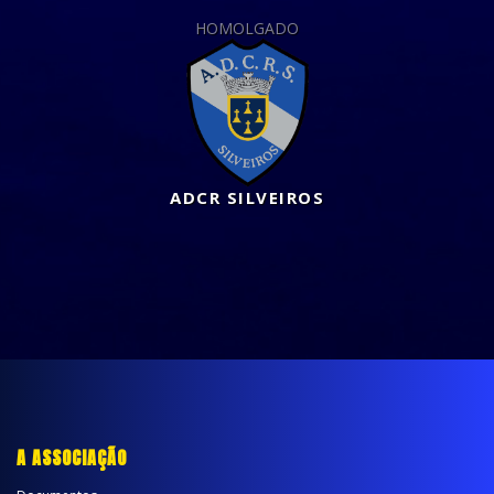
HOMOLGADO
ADCR SILVEIROS
A ASSOCIAÇÃO