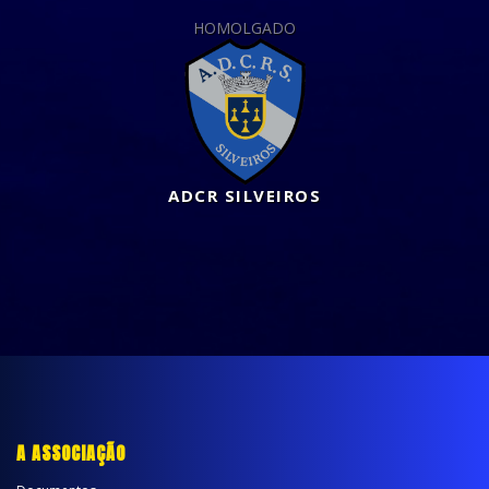
HOMOLGADO
ADCR SILVEIROS
A ASSOCIAÇÃO