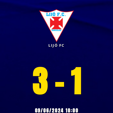
LIJÓ FC
3 - 1
09/06/2024 10:00