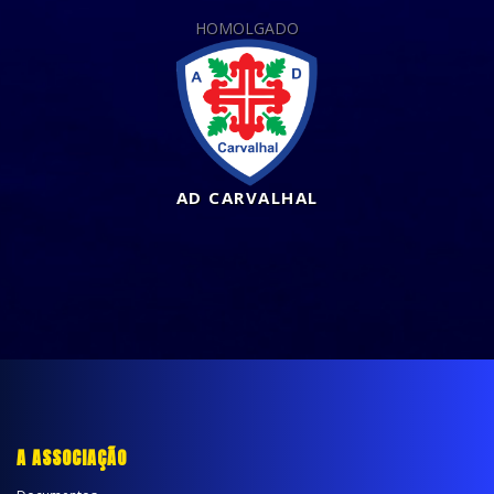
HOMOLGADO
AD CARVALHAL
A ASSOCIAÇÃO