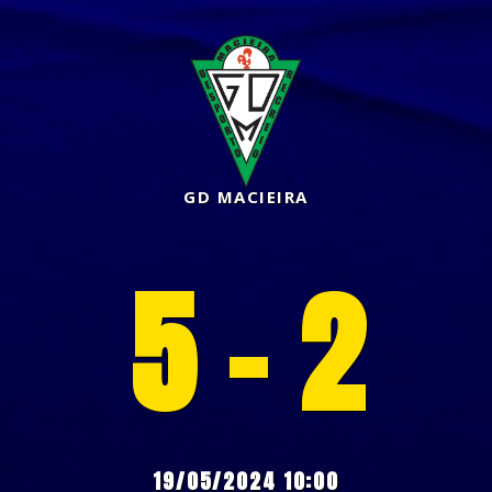
GD MACIEIRA
5 - 2
19/05/2024 10:00