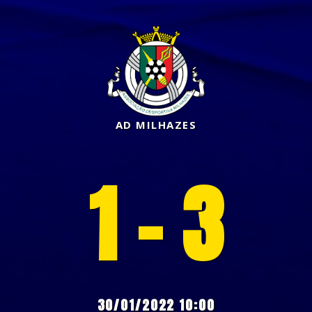
AD MILHAZES
1 - 3
30/01/2022 10:00