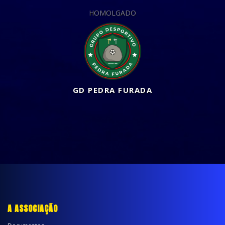
HOMOLGADO
GD PEDRA FURADA
A ASSOCIAÇÃO