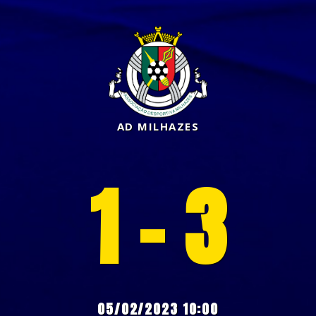
AD MILHAZES
1 - 3
05/02/2023 10:00