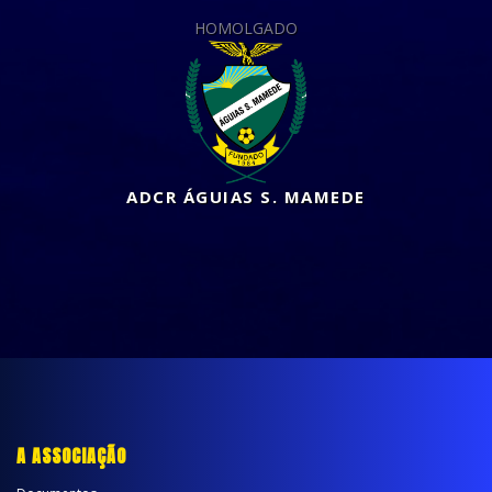
HOMOLGADO
ADCR ÁGUIAS S. MAMEDE
A ASSOCIAÇÃO