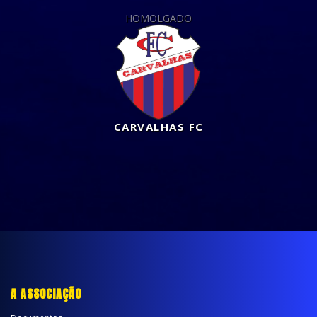
HOMOLGADO
CARVALHAS FC
A ASSOCIAÇÃO