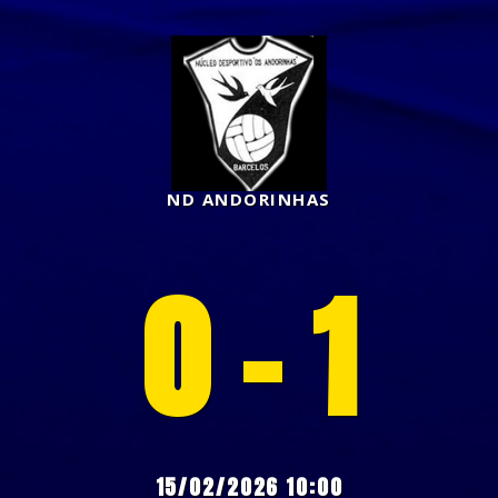
ND ANDORINHAS
0 - 1
15/02/2026 10:00