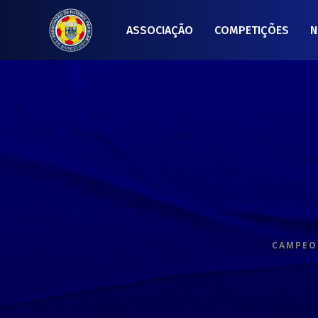
ASSOCIAÇÃO
COMPETIÇÕES
N
CAMPEON