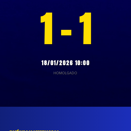
1 - 1
18/01/2026 10:00
HOMOLGADO