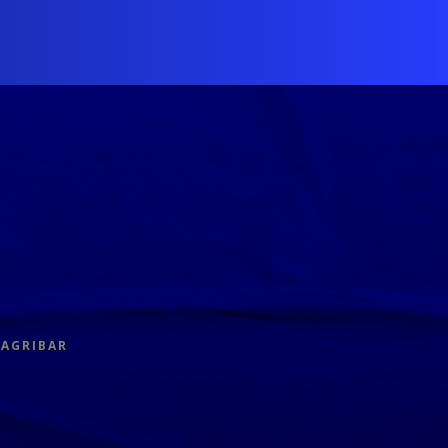
 AGRIBAR