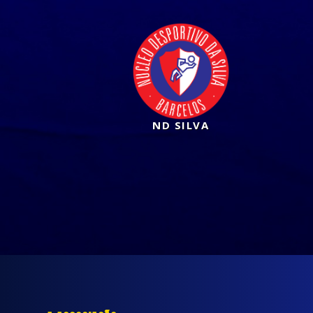
ND SILVA