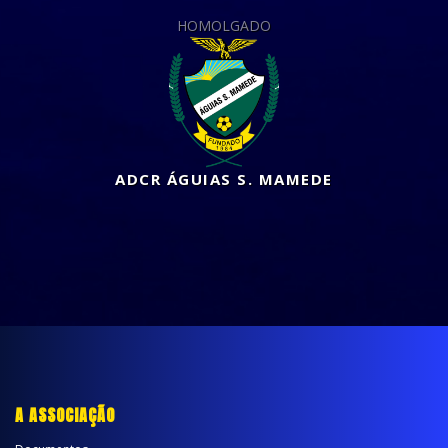
HOMOLGADO
ADCR ÁGUIAS S. MAMEDE
A ASSOCIAÇÃO