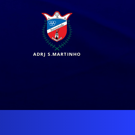
ADRJ S.MARTINHO