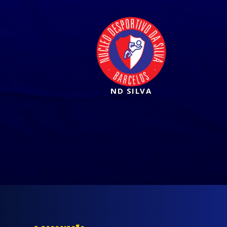
ND SILVA