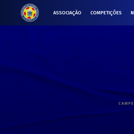
ASSOCIAÇÃO
COMPETIÇÕES
N
CAMPE