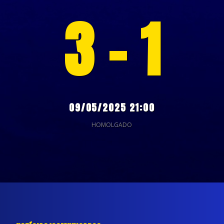
3 - 1
09/05/2025 21:00
HOMOLGADO