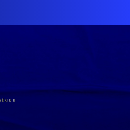
SÉRIE B