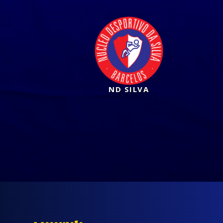
ND SILVA