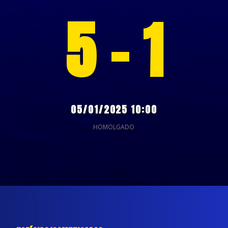
5 - 1
05/01/2025 10:00
HOMOLGADO