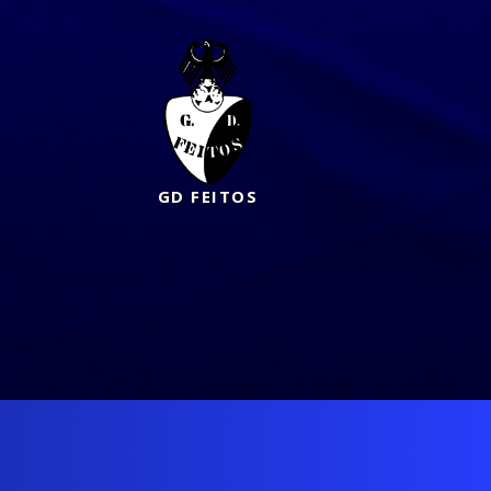
GD FEITOS