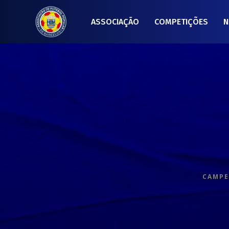
ASSOCIAÇÃO
COMPETIÇÕES
N
CAMPE