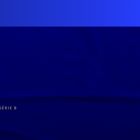
SÉRIE B