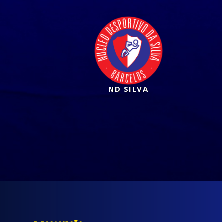
ND SILVA