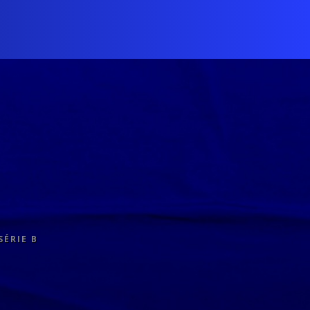
SÉRIE B