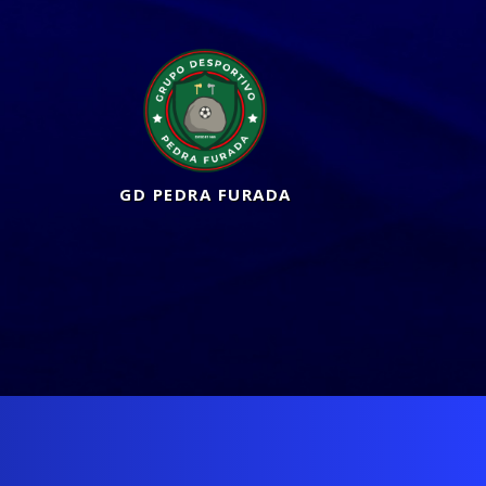
GD PEDRA FURADA