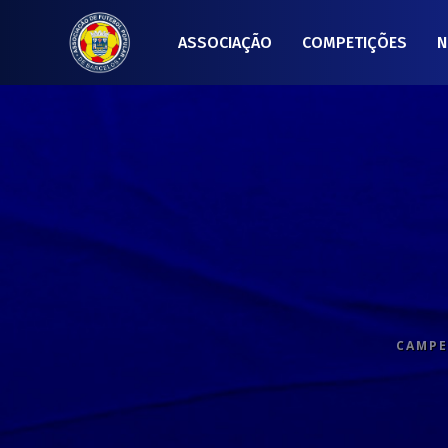
ASSOCIAÇÃO
COMPETIÇÕES
N
CAMPE