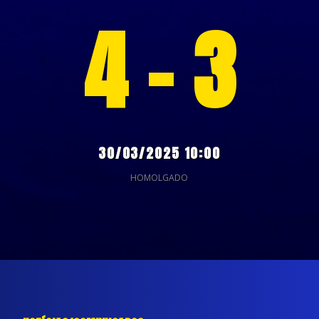
4 - 3
30/03/2025 10:00
HOMOLGADO