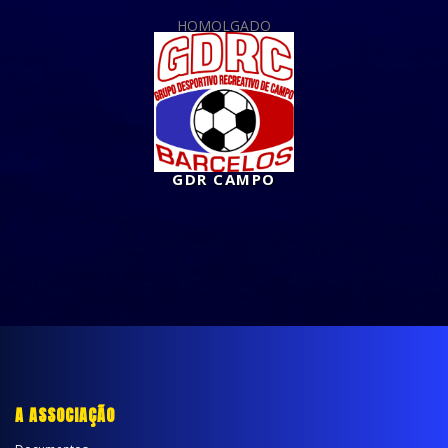
HOMOLGADO
GDR CAMPO
A ASSOCIAÇÃO