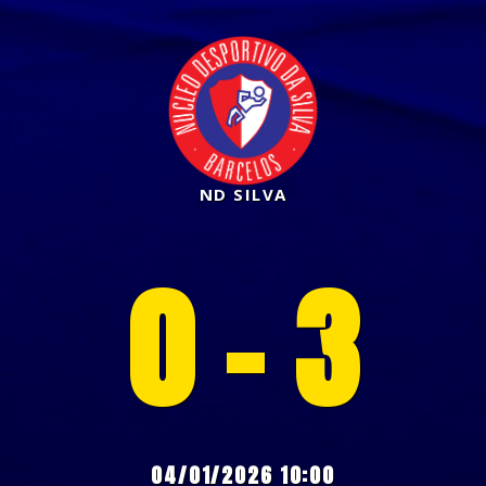
ND SILVA
0 - 3
04/01/2026 10:00