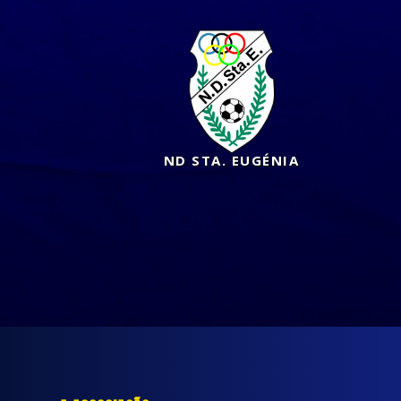
ND STA. EUGÉNIA