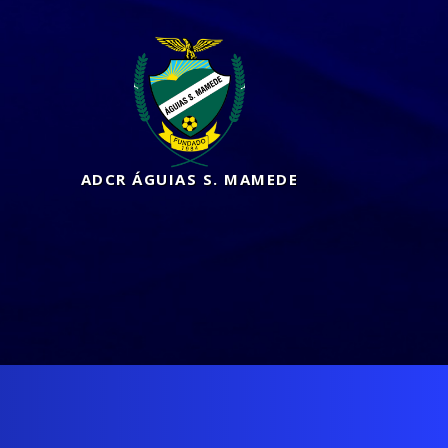
ADCR ÁGUIAS S. MAMEDE