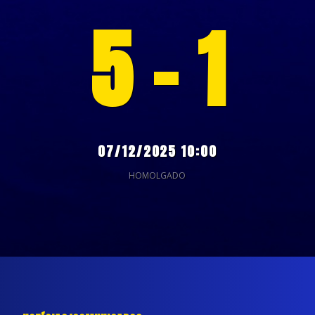
5 - 1
07/12/2025 10:00
HOMOLGADO