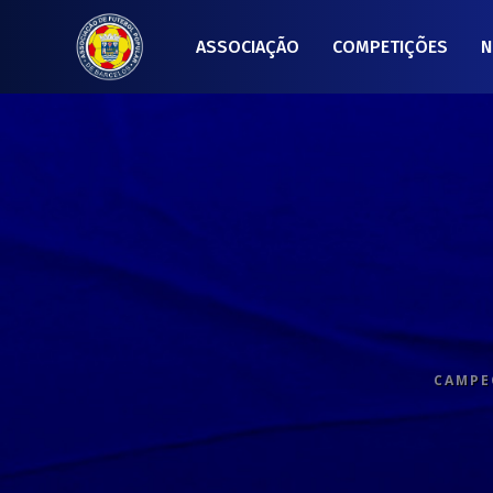
ASSOCIAÇÃO
COMPETIÇÕES
N
CAMPEO