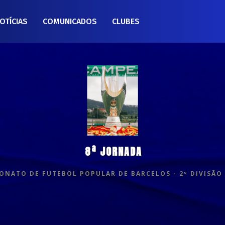
OTÍCIAS
COMUNICADOS
CLUBES
8ª JORNADA
NATO DE FUTEBOL POPULAR DE BARCELOS - 2º DIVISÃO 