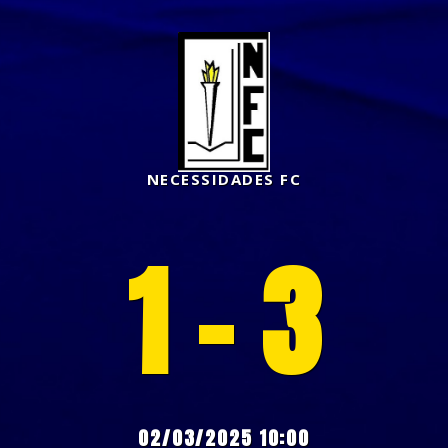
NECESSIDADES FC
1 - 3
02/03/2025 10:00