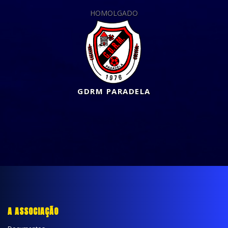
HOMOLGADO
GDRM PARADELA
A ASSOCIAÇÃO