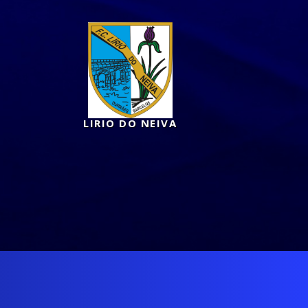
LIRIO DO NEIVA