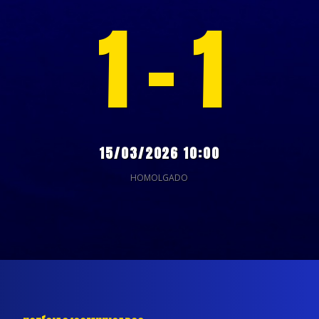
1 - 1
15/03/2026 10:00
HOMOLGADO