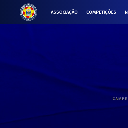
ASSOCIAÇÃO
COMPETIÇÕES
N
CAMPEO