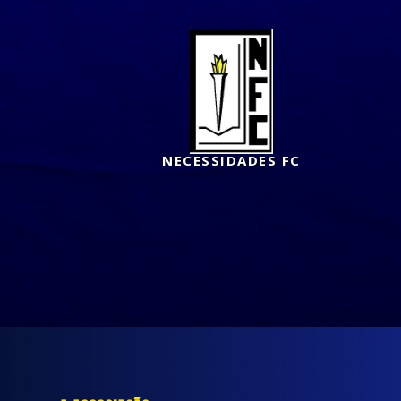
NECESSIDADES FC