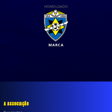
HOMOLGADO
MARCA
A ASSOCIAÇÃO