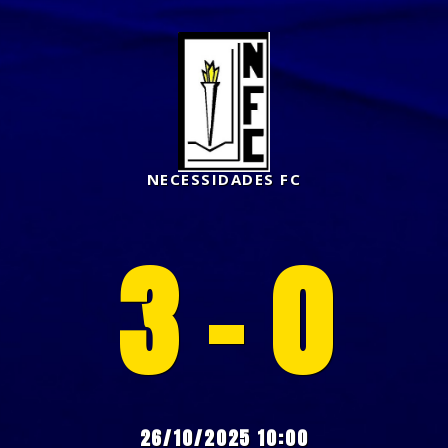
NECESSIDADES FC
3 - 0
26/10/2025 10:00