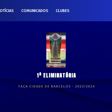
OTÍCIAS
COMUNICADOS
CLUBES
1ª ELIMINATÓRIA
TAÇA CIDADE DE BARCELOS - 2023/2024