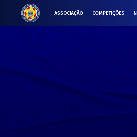
ASSOCIAÇÃO
COMPETIÇÕES
N