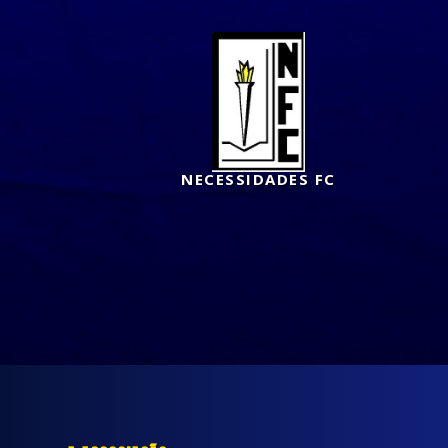
NECESSIDADES FC