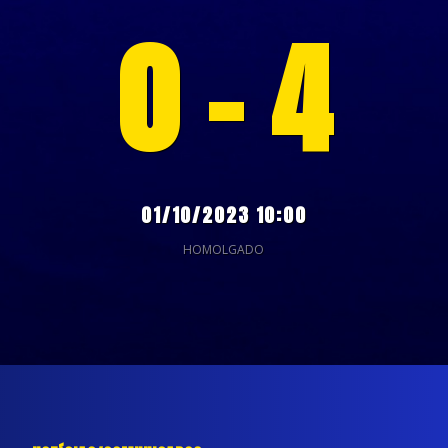
0 - 4
01/10/2023 10:00
HOMOLGADO