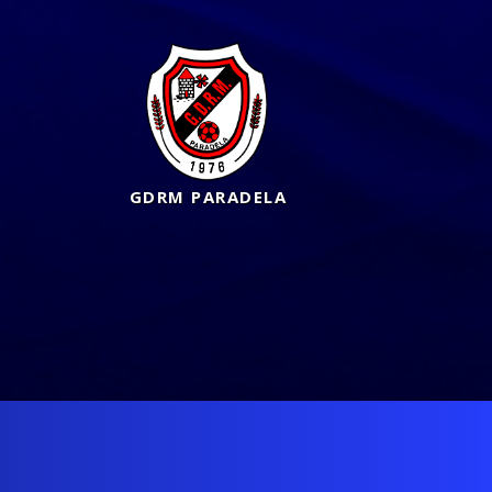
GDRM PARADELA