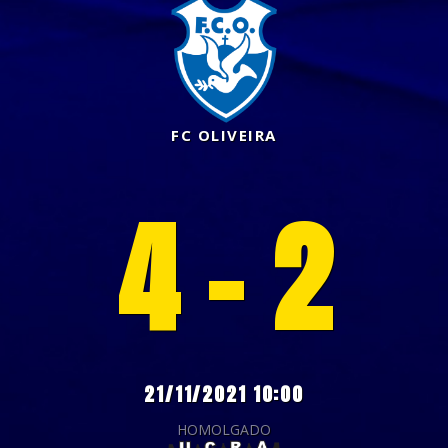
FC OLIVEIRA
4 - 2
21/11/2021 10:00
HOMOLGADO