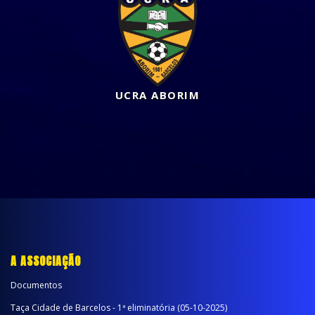
UCRA ABORIM
A ASSOCIAÇÃO
Documentos
Taça Cidade de Barcelos - 1ª eliminatória (05-10-2025)