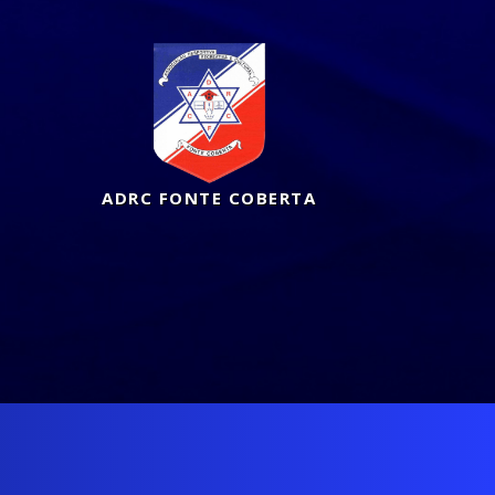
ADRC FONTE COBERTA