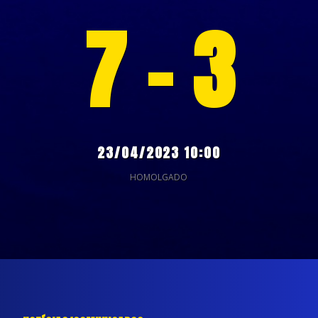
7 - 3
23/04/2023 10:00
HOMOLGADO