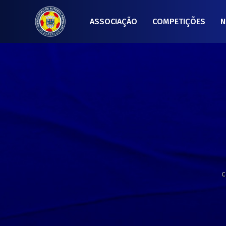
ASSOCIAÇÃO
COMPETIÇÕES
N