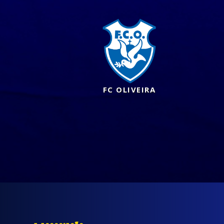
FC OLIVEIRA