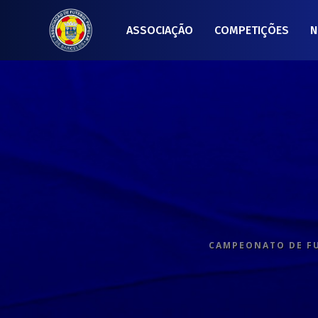
ASSOCIAÇÃO
COMPETIÇÕES
N
CAMPEONATO DE FUT