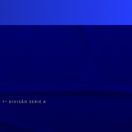
1ª DIVISÃO SERIE A