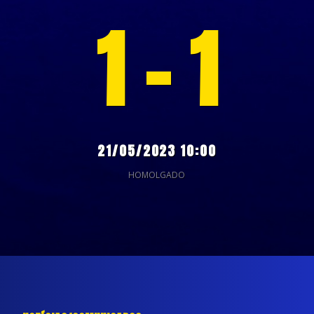
1 - 1
21/05/2023 10:00
HOMOLGADO