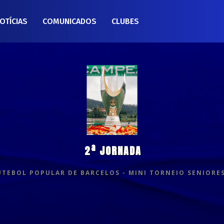
OTÍCIAS
COMUNICADOS
CLUBES
2ª JORNADA
EBOL POPULAR DE BARCELOS - MINI TORNEIO SENIORES 