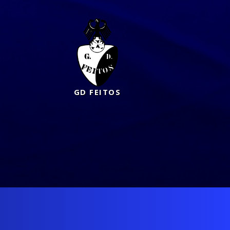
GD FEITOS