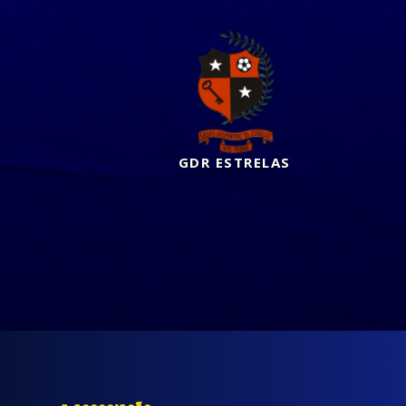
GDR ESTRELAS