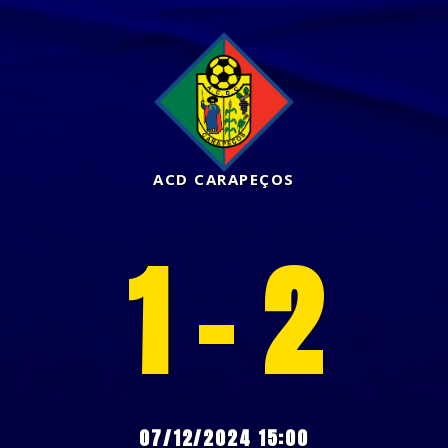
ACD CARAPEÇOS
1 - 2
07/12/2024 15:00