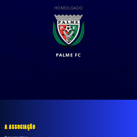
HOMOLGADO
PALME FC
A ASSOCIAÇÃO