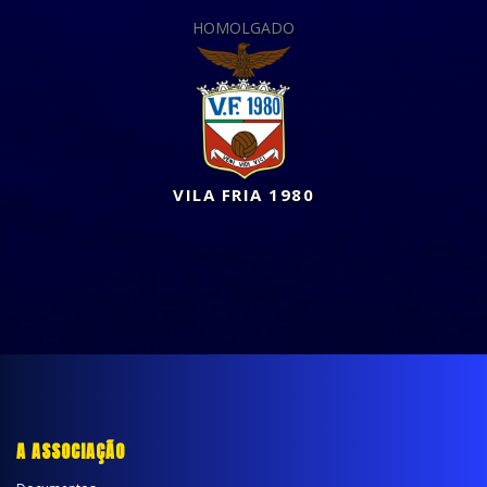
HOMOLGADO
VILA FRIA 1980
A ASSOCIAÇÃO