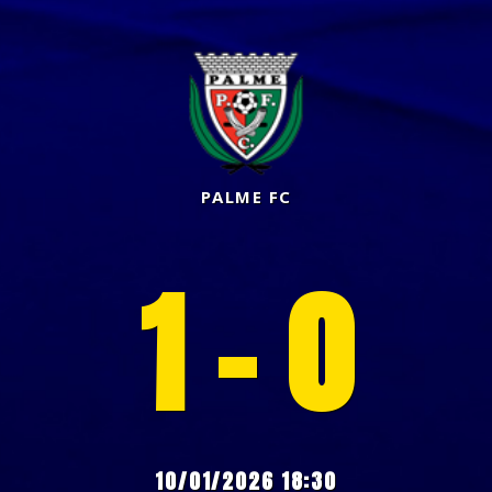
PALME FC
1 - 0
10/01/2026 18:30