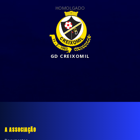
HOMOLGADO
GD CREIXOMIL
A ASSOCIAÇÃO