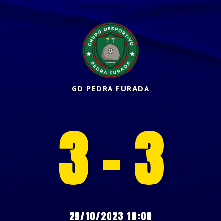
GD PEDRA FURADA
3 - 3
29/10/2023 10:00