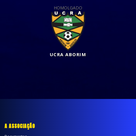
HOMOLGADO
UCRA ABORIM
A ASSOCIAÇÃO