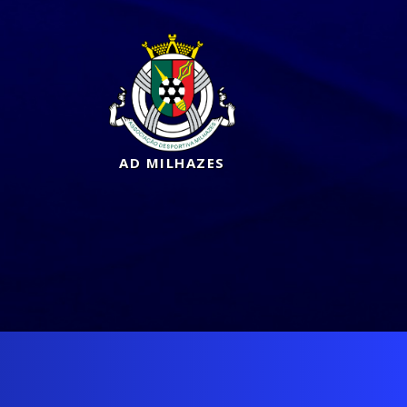
AD MILHAZES