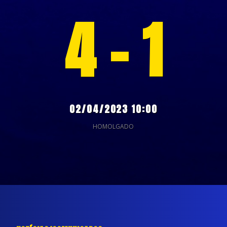
4 - 1
02/04/2023 10:00
HOMOLGADO