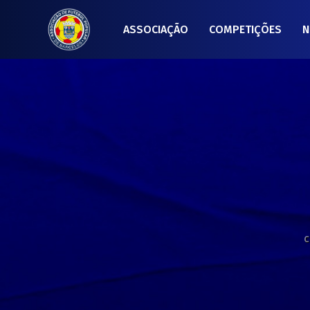
ASSOCIAÇÃO
COMPETIÇÕES
N