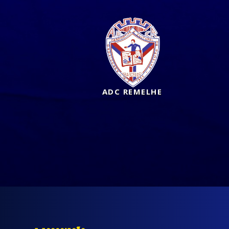
ADC REMELHE