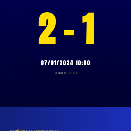
2 - 1
07/01/2024 10:00
HOMOLGADO