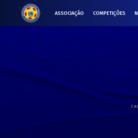
ASSOCIAÇÃO
COMPETIÇÕES
N
CA