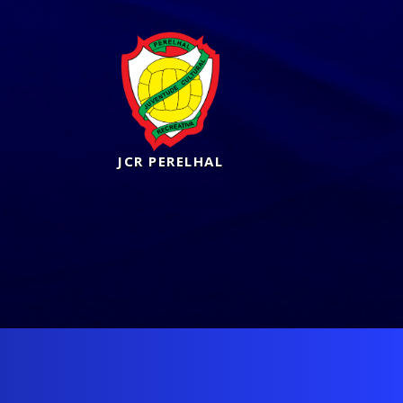
JCR PERELHAL