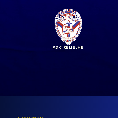
ADC REMELHE