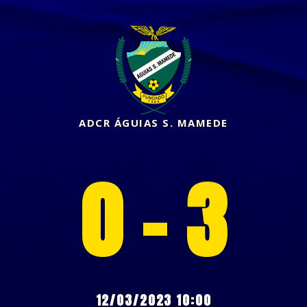
ADCR ÁGUIAS S. MAMEDE
0 - 3
12/03/2023 10:00