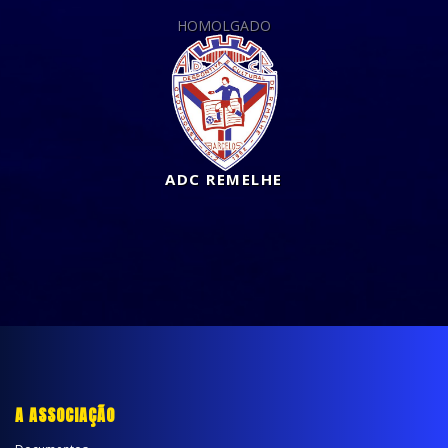
HOMOLGADO
ADC REMELHE
A ASSOCIAÇÃO