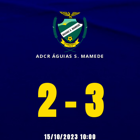
ADCR ÁGUIAS S. MAMEDE
2 - 3
15/10/2023 10:00