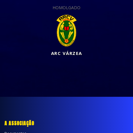
HOMOLGADO
ARC VÁRZEA
A ASSOCIAÇÃO