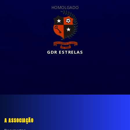
HOMOLGADO
GDR ESTRELAS
A ASSOCIAÇÃO