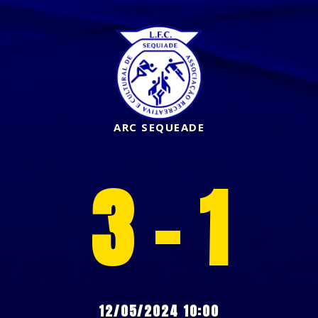
ARC SEQUEADE
3 - 1
12/05/2024 10:00