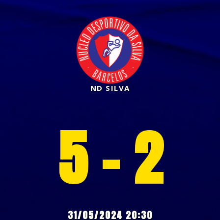
ND SILVA
5 - 2
31/05/2024 20:30