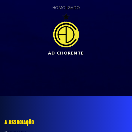
HOMOLGADO
AD CHORENTE
A ASSOCIAÇÃO