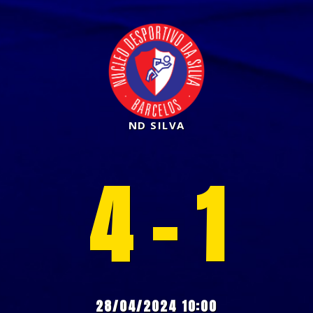
ND SILVA
4 - 1
28/04/2024 10:00